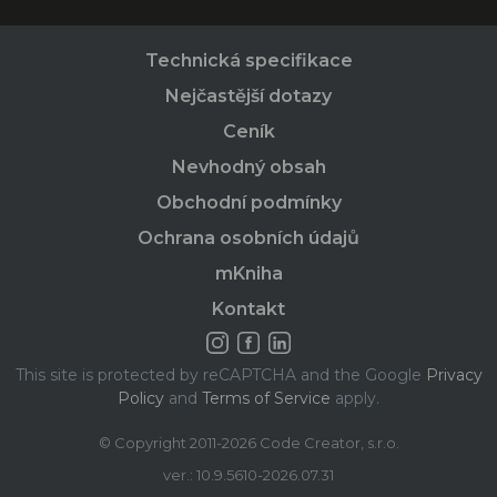
Technická specifikace
Nejčastější dotazy
Ceník
Nevhodný obsah
Obchodní podmínky
Ochrana osobních údajů
mKniha
Kontakt
This site is protected by reCAPTCHA and the Google
Privacy
Policy
and
Terms of Service
apply.
© Copyright 2011-2026 Code Creator, s.r.o.
ver.: 10.9.5610-2026.07.31